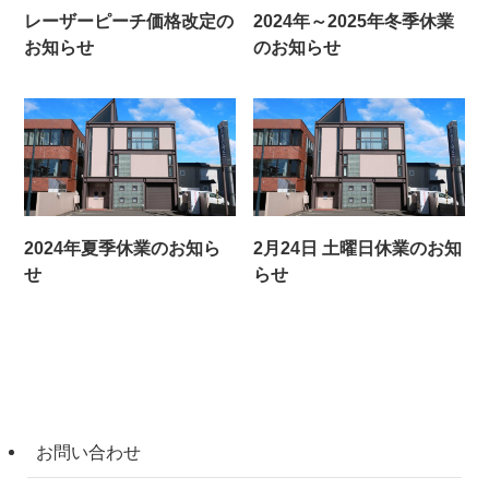
レーザーピーチ価格改定の
2024年～2025年冬季休業
お知らせ
のお知らせ
2024年夏季休業のお知ら
2月24日 土曜日休業のお知
せ
らせ
お問い合わせ