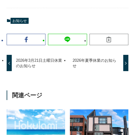
お知らせ
2026年3月21日土曜日休業
2026年夏季休業のお知ら
のお知らせ
せ
関連ページ