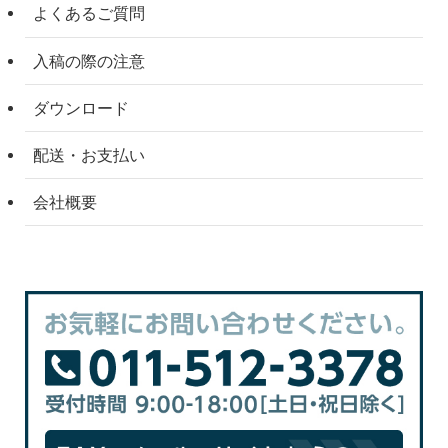
よくあるご質問
入稿の際の注意
ダウンロード
配送・お支払い
会社概要