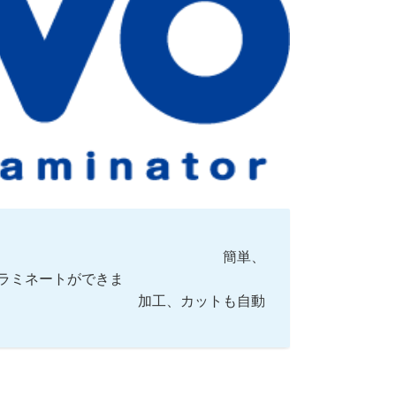
簡単、
ラミネートができま
カットも自動