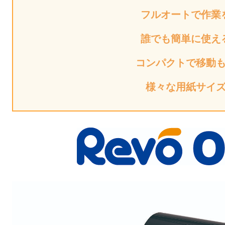
フルオートで作業
誰でも簡単に使え
コンパクトで移動
様々な用紙サイ