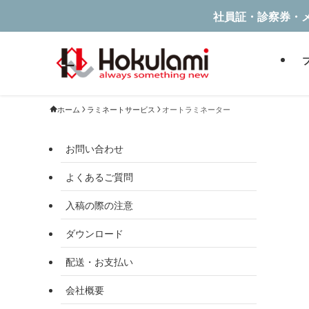
社員証・診察券・
ホーム
ラミネートサービス
オートラミネーター
お問い合わせ
よくあるご質問
入稿の際の注意
ダウンロード
配送・お支払い
会社概要