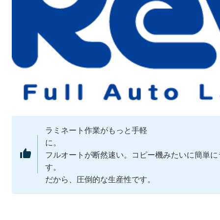
ラミネート作業がもっと手軽
に。 
フルオートが断然速い。コピー機みたいに簡単に
す。 加工、
だから、圧倒的な生産性です。