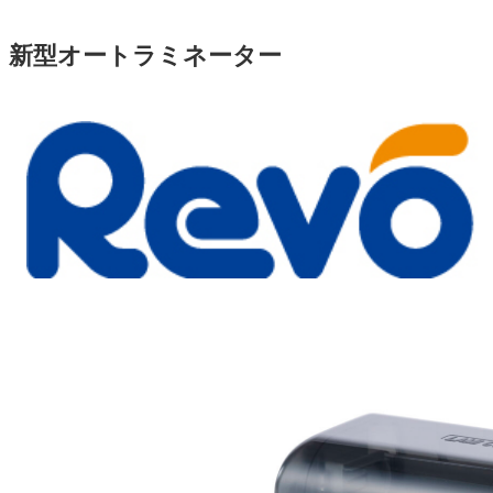
新型オートラミネーター