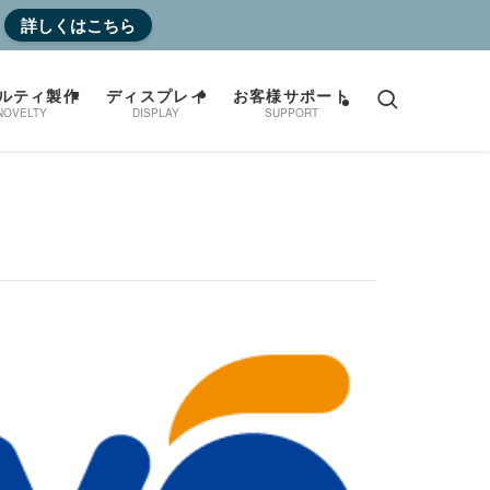
詳しくはこちら
ルティ製作
ディスプレイ
お客様サポート
NOVELTY
DISPLAY
SUPPORT