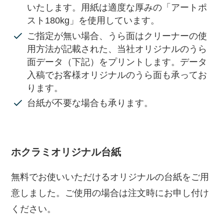
いたします。用紙は適度な厚みの「アートポ
スト180kg」を使用しています。
ご指定が無い場合、うら面はクリーナーの使
用方法が記載された、当社オリジナルのうら
面データ（下記）をプリントします。データ
入稿でお客様オリジナルのうら面も承ってお
ります。
台紙が不要な場合も承ります。
ホクラミオリジナル台紙
無料でお使いいただけるオリジナルの台紙をご用
意しました。ご使用の場合は注文時にお申し付け
ください。