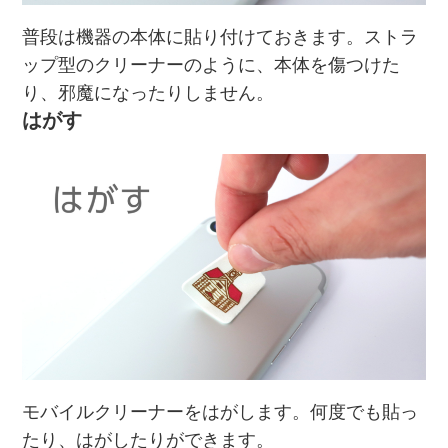
普段は機器の本体に貼り付けておきます。ストラ
ップ型のクリーナーのように、本体を傷つけた
り、邪魔になったりしません。
はがす
モバイルクリーナーをはがします。何度でも貼っ
たり、はがしたりができます。