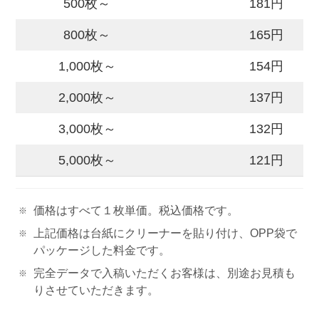
500枚～
181円
800枚～
165円
1,000枚～
154円
2,000枚～
137円
3,000枚～
132円
5,000枚～
121円
価格はすべて１枚単価。税込価格です。
上記価格は台紙にクリーナーを貼り付け、OPP袋で
パッケージした料金です。
完全データで入稿いただくお客様は、別途お見積も
りさせていただきます。