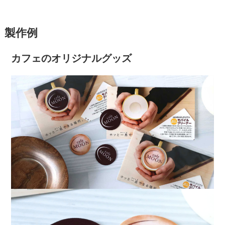
製作例
カフェのオリジナルグッズ