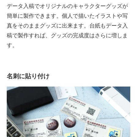
データ入稿でオリジナルのキャラクターグッズが
簡単に製作できます。個人で描いたイラストや写
真をそのままグッズに出来ます。台紙もデータ入
稿で製作すれば、グッズの完成度はさらに増しま
す。
名刺に貼り付け