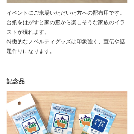
イベントにご来場いただいた方への配布用です。
台紙をはがすと家の窓から楽しそうな家族のイラ
ストが現れます。
特徴的なノベルティグッズは印象強く、宣伝や話
題作りになります。
記念品