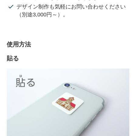
デザイン制作も気軽にお問い合わせください
（別途3,000円～）。
使用方法
貼る