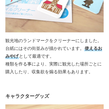
観光地のランドマークをクリーナーにしました。
台紙にはその街並みが描かれています。
使えるお
みやげ
として最適です。
種類を作る事により、実際に観光した場所ごとに
購入したり、収集欲を煽る効果もあります。
キャラクターグッズ