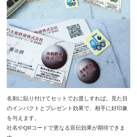
名刺に貼り付けてセットでお渡しすれば。見た目
のインパクトとプレゼント効果で、相手に好印象
を与えます。
社名やQRコードで更なる宣伝効果が期待できま