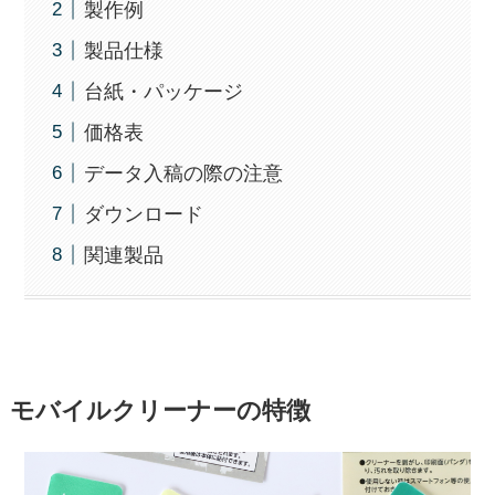
製作例
製品仕様
台紙・パッケージ
価格表
データ入稿の際の注意
ダウンロード
関連製品
モバイルクリーナーの特徴