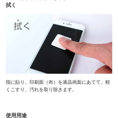
拭く
指に貼り、印刷面（布）を液晶画面にあてて、軽
くこすり、汚れを取り除きます。
使用用途