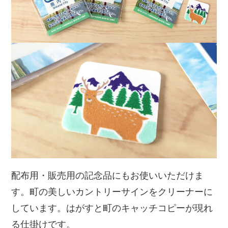
配布用・販売用の記念品にもお使いいただけま
す。町の美しいカントリーサインをクリーナーに
しています。はがすと町のキャッチコピーが現れ
る仕掛けです。