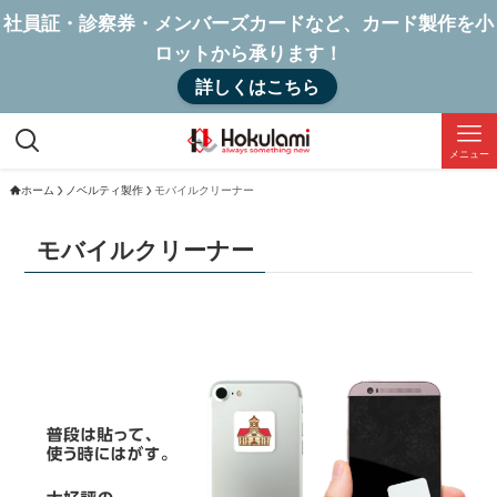
社員証・診察券・メンバーズカードなど、カード製作を小
ロットから承ります！
詳しくはこちら
メニュー
ホーム
ノベルティ製作
モバイルクリーナー
モバイルクリーナー