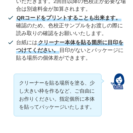
いただきます。2回目以降の色校正が必要な場
合は別途料金が加算されます。
QRコードをプリントすることも出来ます。
確認のため、色校正サンプルをお渡しの際に
読み取りの確認をお願いいたします。
台紙には
クリーナー本体を貼る箇所に目印を
つけてください。
目印がないとパッケージに
貼る場所の個体差ができます。
クリーナーを貼る場所を塗る、少
し大きい枠を作るなど、ご自由に
お作りください。指定個所に本体
を貼ってパッケージいたします。