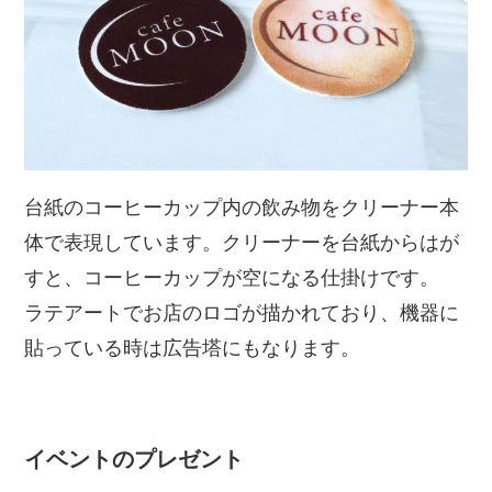
台紙のコーヒーカップ内の飲み物をクリーナー本
体で表現しています。クリーナーを台紙からはが
すと、コーヒーカップが空になる仕掛けです。
ラテアートでお店のロゴが描かれており、機器に
貼っている時は広告塔にもなります。
イベントのプレゼント