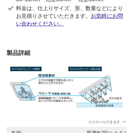
料金は、仕上りサイズ、形、数量などにより
お見積りさせていただきます。
お気軽にお問
い合わせください。
製品詳細
スクロールできます