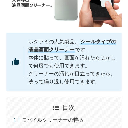
ホクラミの人気製品、
シールタイプの
液晶画面クリーナー
です。
本体に貼って、画面が汚れたらはがし
て何度でも使用できます。
クリーナーの汚れが目立ってきたら、
洗って繰り返し使用できます。
目次
モバイルクリーナーの特徴