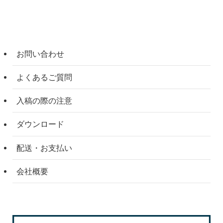
お問い合わせ
よくあるご質問
入稿の際の注意
ダウンロード
配送・お支払い
会社概要