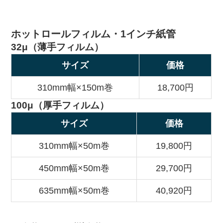
ホットロールフィルム・1インチ紙管
32μ（薄手フィルム）
サイズ
価格
310mm幅×150m巻
18,700円
100μ（厚手フィルム）
サイズ
価格
310mm幅×50m巻
19,800円
450mm幅×50m巻
29,700円
635mm幅×50m巻
40,920円