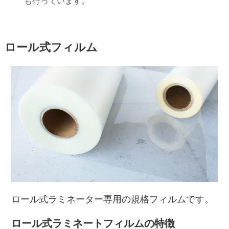
も行っています。
ロール式フィルム
ロール式ラミネーター専用の規格フィルムです。
ロール式ラミネートフィルムの
特徴