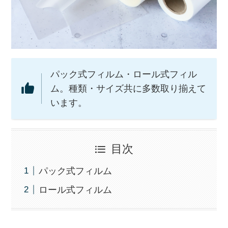
パック式フィルム・ロール式フィル
ム。種類・サイズ共に多数取り揃えて
います。
目次
パック式フィルム
ロール式フィルム