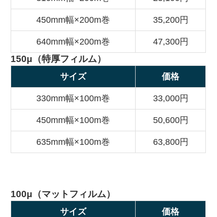
450mm幅×200m巻
35,200円
640mm幅×200m巻
47,300円
150μ（特厚フィルム）
サイズ
価格
330mm幅×100m巻
33,000円
450mm幅×100m巻
50,600円
635mm幅×100m巻
63,800円
100μ（マットフィルム）
サイズ
価格