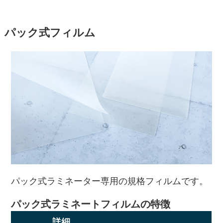
パック式フィルム
パック式ラミネーター専用の規格フィルムです。
パック式ラミネートフィルムの
特徴
詳細