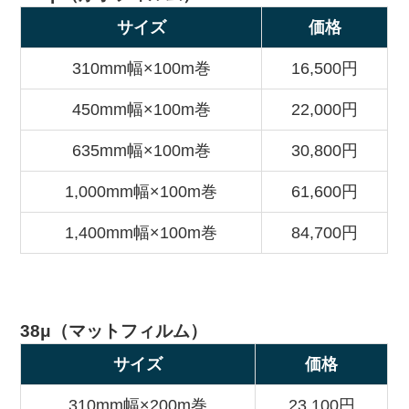
サイズ
価格
310mm幅×100m巻
16,500円
450mm幅×100m巻
22,000円
635mm幅×100m巻
30,800円
1,000mm幅×100m巻
61,600円
1,400mm幅×100m巻
84,700円
38μ（マットフィルム）
サイズ
価格
310mm幅×200m巻
23,100円