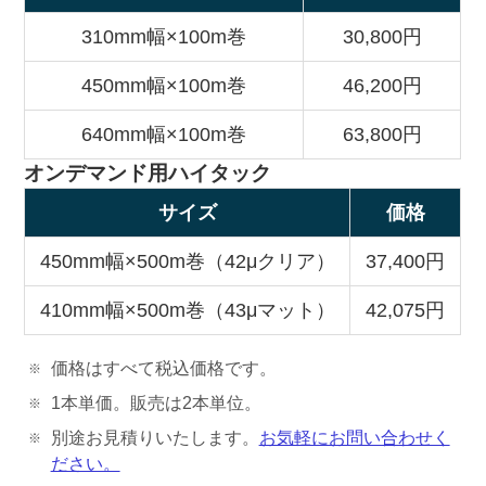
310mm幅×100m巻
30,800円
450mm幅×100m巻
46,200円
640mm幅×100m巻
63,800円
オンデマンド用ハイタック
サイズ
価格
450mm幅×500m巻（42μクリア）
37,400円
410mm幅×500m巻（43μマット）
42,075円
価格はすべて税込価格です。
1本単価。販売は2本単位。
別途お見積りいたします。
お気軽にお問い合わせく
ださい。