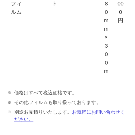
フィ
ト
8
00
ルム
0
0
m
円
m
×
3
0
0
m
価格はすべて税込価格です。
その他フィルムも取り扱っております。
別途お見積りいたします。
お気軽にお問い合わせく
ださい。