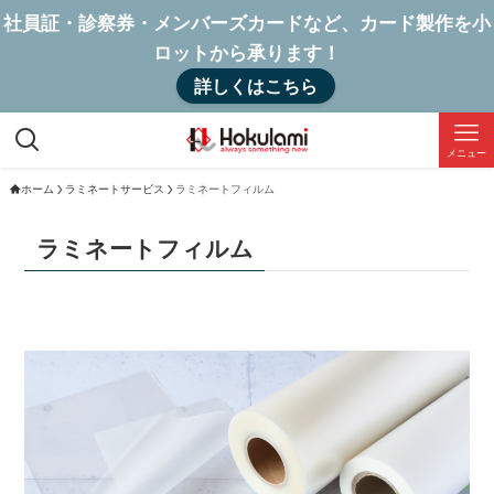
社員証・診察券・メンバーズカードなど、カード製作を小
ロットから承ります！
詳しくはこちら
メニュー
ホーム
ラミネートサービス
ラミネートフィルム
ラミネートフィルム