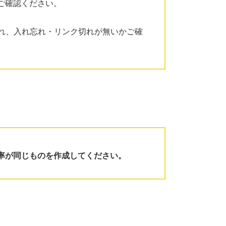
ご確認ください。
入れ、入れ忘れ・リンク切れが無いかご確
率が同じものを作成してください。