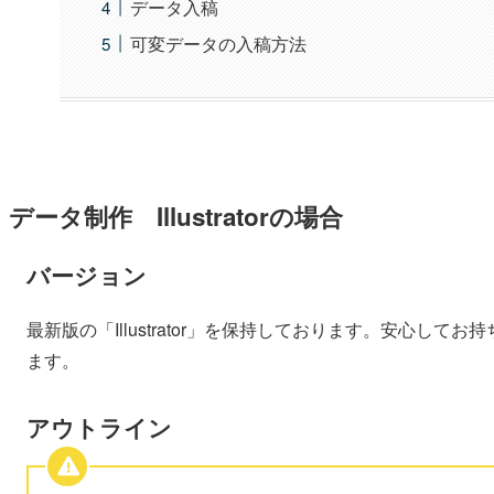
データ入稿
可変データの入稿方法
データ制作 Illustratorの場合
バージョン
最新版の「Illustrator」を保持しております。安心して
ます。
アウトライン