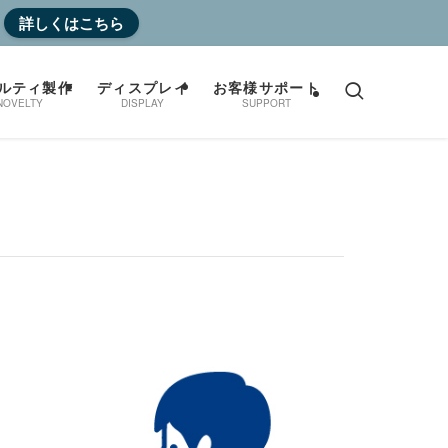
詳しくはこちら
ルティ製作
ディスプレイ
お客様サポート
NOVELTY
DISPLAY
SUPPORT