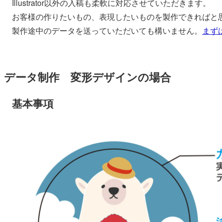
Illustrator以外の入稿も柔軟に対応させていただきます。
お客様の作りたいもの、表現したいものを製作できればと
製作途中のデータを送っていただいても構いません。
まず
データ制作 変形デザインの場合
基本事項