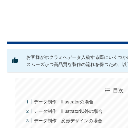
お客様がホクラミへデータ入稿する際にいくつか
スムーズかつ高品質な製作の流れを保つため、以
目次
データ制作 Illustratorの場合
データ制作 Illustrator以外の場合
データ制作 変形デザインの場合