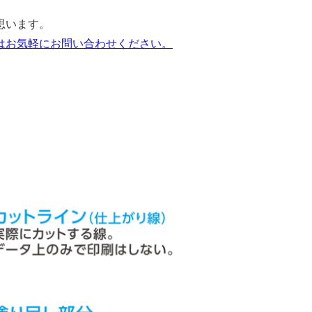
思います。
はお気軽にお問い合わせください。