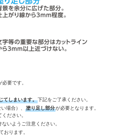
が必要です。
じてしまいます。
下記をご了承ください。
ない場合）、
塗り足し部分
が必要となります。
てください。
けないようご注意ください。
ております。