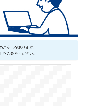
の注意点があります。
下をご参考ください。