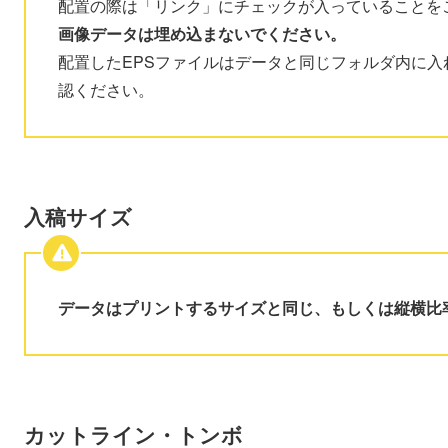
配置の際は「リンク」にチェックが入っていることを
画像データは埋め込まないでください。
配置したEPSファイルはデータと同じフォルダ内に
認ください。
入稿サイズ
データはプリントするサイズと同じ、もしくは縦横比
カットライン・トンボ