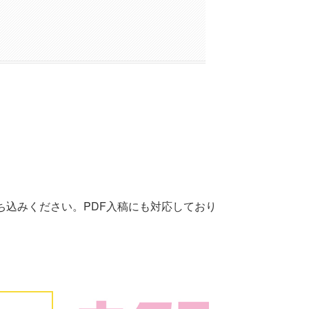
お持ち込みください。PDF入稿にも対応しており