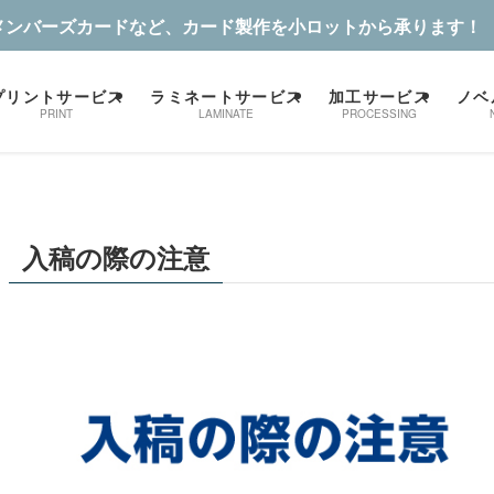
メンバーズカードなど、カード製作を小ロットから承ります！
プリントサービス
ラミネートサービス
加工サービス
ノベ
PRINT
LAMINATE
PROCESSING
入稿の際の注意