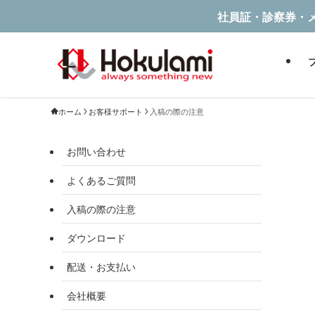
社員証・診察券・
ホーム
お客様サポート
入稿の際の注意
お問い合わせ
よくあるご質問
入稿の際の注意
ダウンロード
配送・お支払い
会社概要