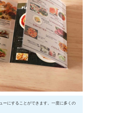
ューにすることができます。一度に多くの