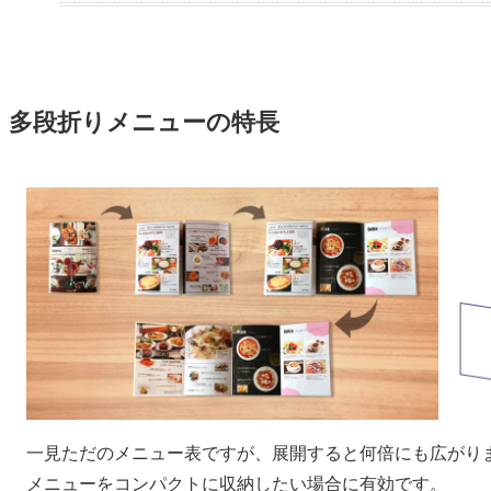
多段折りメニューの特長
一見ただのメニュー表ですが、展開すると何倍にも広がり
メニューをコンパクトに収納したい場合に有効です。