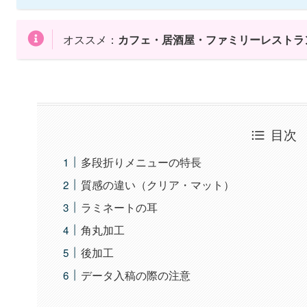
オススメ：
カフェ・居酒屋・ファミリーレストラ
目次
多段折りメニューの特長
質感の違い（クリア・マット）
ラミネートの耳
角丸加工
後加工
データ入稿の際の注意