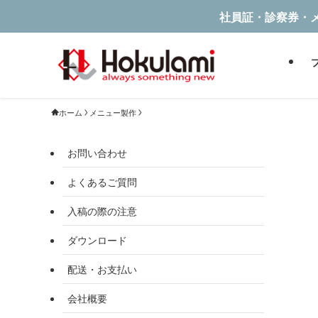
社員証・診察券・
ホーム
メニュー製作
お問い合わせ
よくあるご質問
入稿の際の注意
ダウンロード
配送・お支払い
会社概要