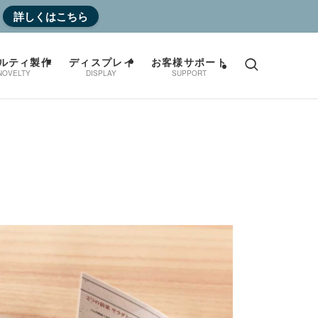
詳しくはこちら
ルティ製作
ディスプレイ
お客様サポート
NOVELTY
DISPLAY
SUPPORT