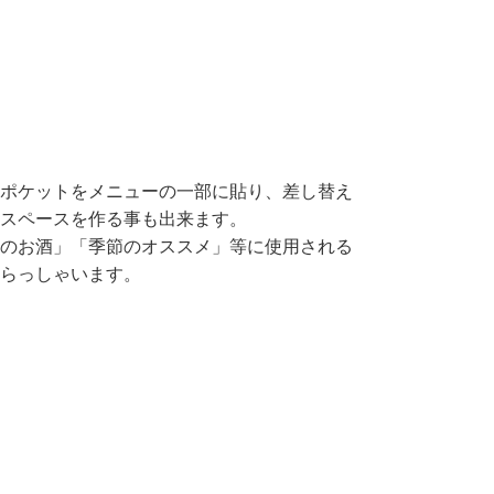
ポケットをメニューの一部に貼り、差し替え
スペースを作る事も出来ます。
のお酒」「季節のオススメ」等に使用される
らっしゃいます。