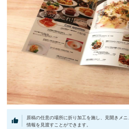
原稿の任意の場所に折り加工を施し、見開きメニ
情報を見渡すことができます。