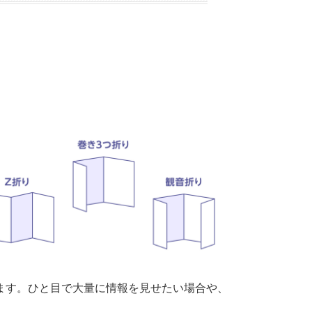
ます。ひと目で大量に情報を見せたい場合や、